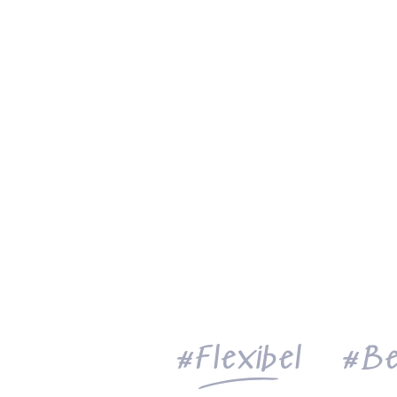
Flexibel
Be