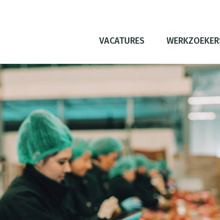
VACATURES
WERKZOEKER