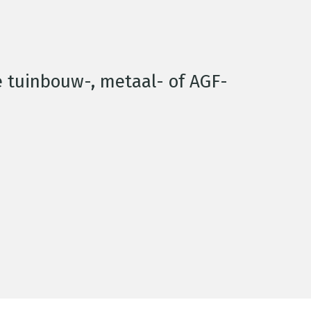
e tuinbouw-, metaal- of AGF-