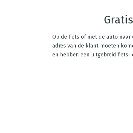
Gratis
Op de fiets of met de auto naar 
adres van de klant moeten komen
en hebben een uitgebreid fiets- 