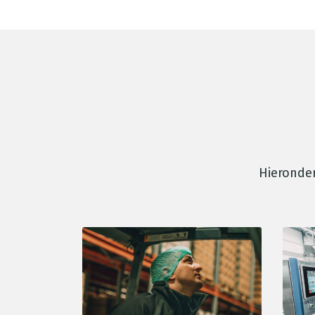
Hieronder