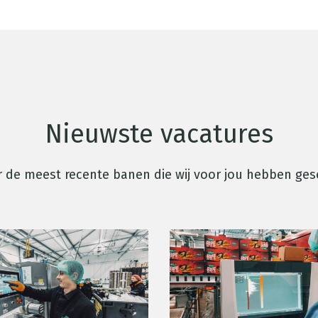
Nieuwste vacatures
 de meest recente banen die wij voor jou hebben ges