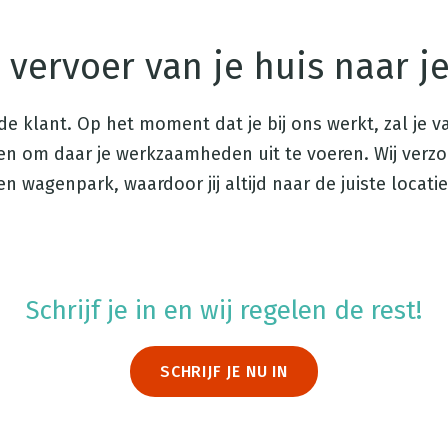
 vervoer van je huis naar j
de klant. Op het moment dat je bij ons werkt, zal je 
 om daar je werkzaamheden uit te voeren. Wij verzor
en wagenpark, waardoor jij altijd naar de juiste locat
Schrijf je in en wij regelen de rest!
SCHRIJF JE NU IN