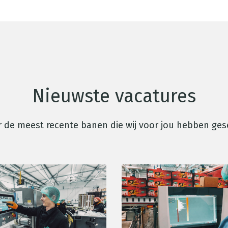
Nieuwste vacatures
 de meest recente banen die wij voor jou hebben ges