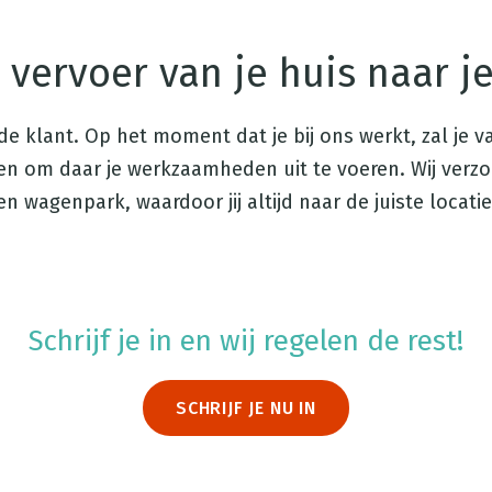
 vervoer van je huis naar j
de klant. Op het moment dat je bij ons werkt, zal je 
 om daar je werkzaamheden uit te voeren. Wij verzor
en wagenpark, waardoor jij altijd naar de juiste locat
Schrijf je in en wij regelen de rest!
SCHRIJF JE NU IN