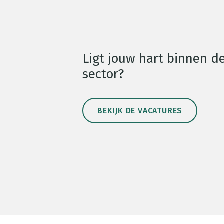
Ligt jouw hart binnen d
sector?
BEKIJK DE VACATURES