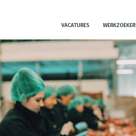
VACATURES
WERKZOEKER