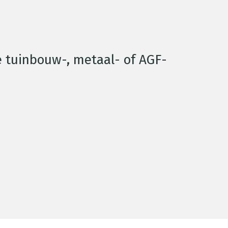
e tuinbouw-, metaal- of AGF-