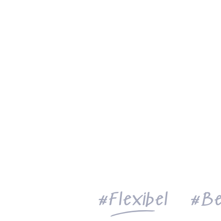
Flexibel
Be