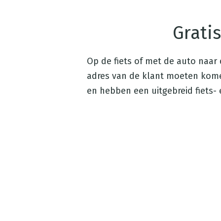
Gratis
Op de fiets of met de auto naar 
adres van de klant moeten komen
en hebben een uitgebreid fiets- 