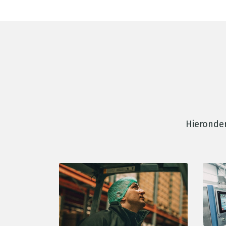
Hieronder