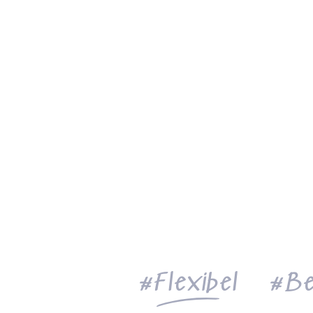
Flexibel
Be