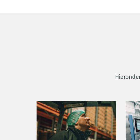
Hieronder