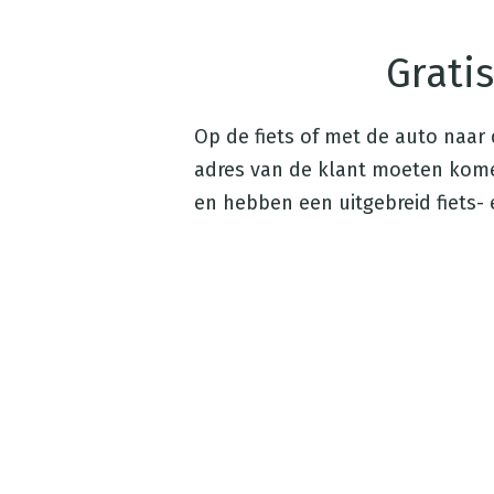
Gratis
Op de fiets of met de auto naar 
adres van de klant moeten komen
en hebben een uitgebreid fiets- 