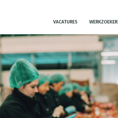
VACATURES
WERKZOEKER