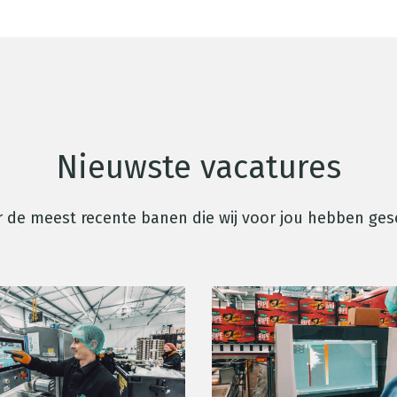
Nieuwste vacatures
 de meest recente banen die wij voor jou hebben ges