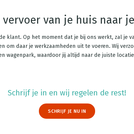
 vervoer van je huis naar j
de klant. Op het moment dat je bij ons werkt, zal je 
 om daar je werkzaamheden uit te voeren. Wij verzor
en wagenpark, waardoor jij altijd naar de juiste locat
Schrijf je in en wij regelen de rest!
SCHRIJF JE NU IN