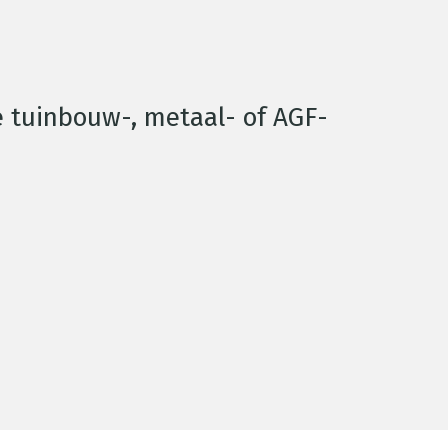
e tuinbouw-, metaal- of AGF-