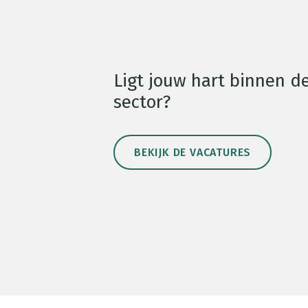
Ligt jouw hart binnen d
sector?
BEKIJK DE VACATURES