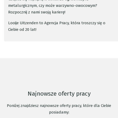
metalurgicznym, czy może warzywno-owocowym?
Rozpocznij z nami swoją karierę!
Looije Uitzenden to Agencja Pracy, która troszczy się o
Ciebie od 20 lat!
Najnowsze oferty pracy
Poniżej znajdziesz najnowsze oferty pracy, które dla Ciebie
posiadamy: