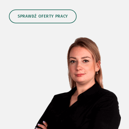
SPRAWDŹ OFERTY PRACY