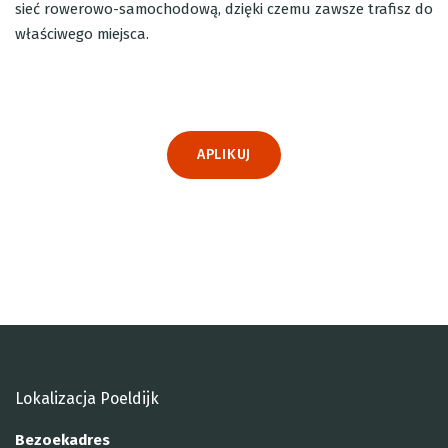
sieć rowerowo-samochodową, dzięki czemu zawsze trafisz do
właściwego miejsca.
APLIKUJ
Lokalizacja Poeldijk
Bezoekadres