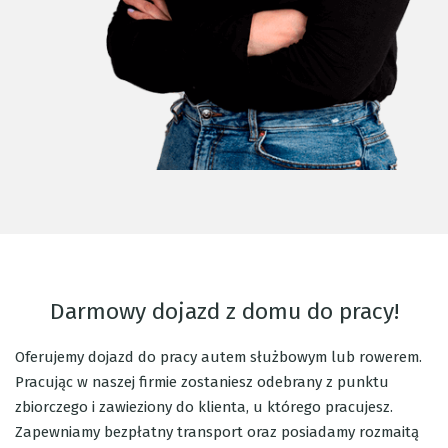
Darmowy dojazd z domu do pracy!
Oferujemy dojazd do pracy autem służbowym lub rowerem.
Pracując w naszej firmie zostaniesz odebrany z punktu
zbiorczego i zawieziony do klienta, u którego pracujesz.
Zapewniamy bezpłatny transport oraz posiadamy rozmaitą