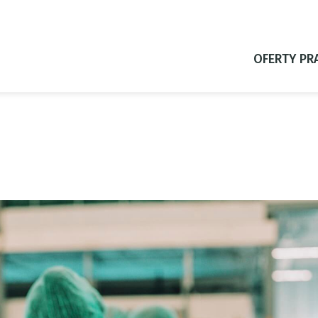
OFERTY PR