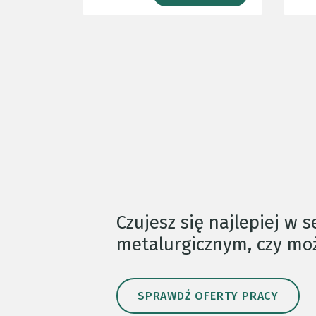
Czujesz się najlepiej w 
metalurgicznym, czy m
SPRAWDŹ OFERTY PRACY