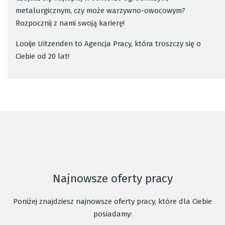
metalurgicznym, czy może warzywno-owocowym?
Rozpocznij z nami swoją karierę!
Looije Uitzenden to Agencja Pracy, która troszczy się o
Ciebie od 20 lat!
Najnowsze oferty pracy
Poniżej znajdziesz najnowsze oferty pracy, które dla Ciebie
posiadamy: