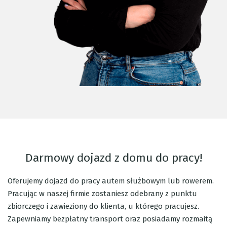
Darmowy dojazd z domu do pracy!
Oferujemy dojazd do pracy autem służbowym lub rowerem.
Pracując w naszej firmie zostaniesz odebrany z punktu
zbiorczego i zawieziony do klienta, u którego pracujesz.
Zapewniamy bezpłatny transport oraz posiadamy rozmaitą