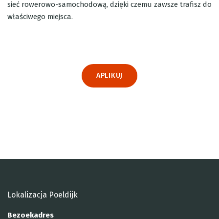
sieć rowerowo-samochodową, dzięki czemu zawsze trafisz do
właściwego miejsca.
APLIKUJ
Lokalizacja Poeldijk
Bezoekadres