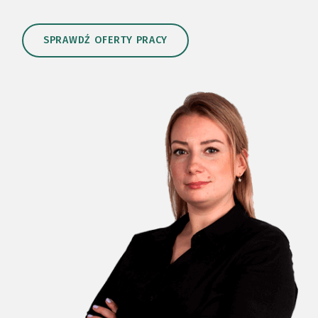
SPRAWDŹ OFERTY PRACY