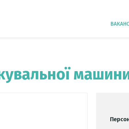
ВАКАНС
кувальної машин
Персон