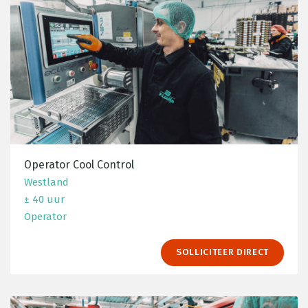
Operator Cool Control
Westland
± 40 uur
Operator
SOLLICITEER DIRECT