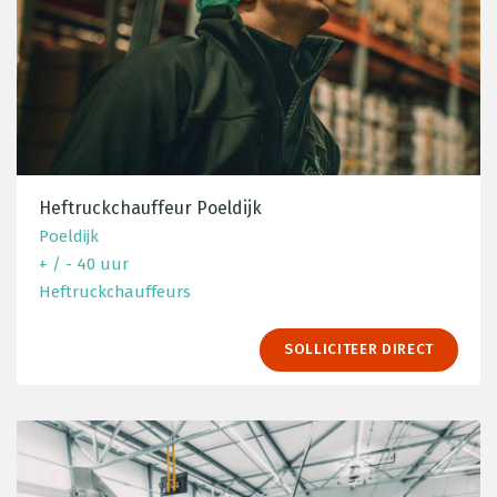
Heftruckchauffeur Poeldijk
Poeldijk
+ / - 40 uur
Heftruckchauffeurs
SOLLICITEER DIRECT