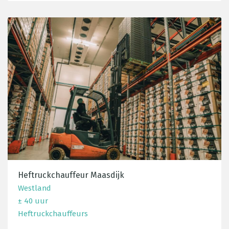
Heftruckchauffeur Maasdijk
Westland
± 40 uur
Heftruckchauffeurs