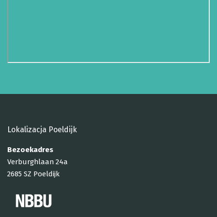
Lokalizacja Poeldijk
Bezoekadres
Verburghlaan 24a
2685 SZ Poeldijk