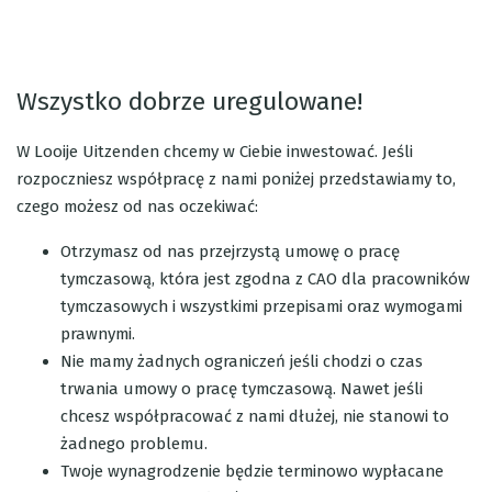
Wszystko dobrze uregulowane!
W Looije Uitzenden chcemy w Ciebie inwestować. Jeśli
rozpoczniesz współpracę z nami poniżej przedstawiamy to,
czego możesz od nas oczekiwać:
Otrzymasz od nas przejrzystą umowę o pracę
tymczasową, która jest zgodna z CAO dla pracowników
tymczasowych i wszystkimi przepisami oraz wymogami
prawnymi.
Nie mamy żadnych ograniczeń jeśli chodzi o czas
trwania umowy o pracę tymczasową. Nawet jeśli
chcesz współpracować z nami dłużej, nie stanowi to
żadnego problemu.
Twoje wynagrodzenie będzie terminowo wypłacane