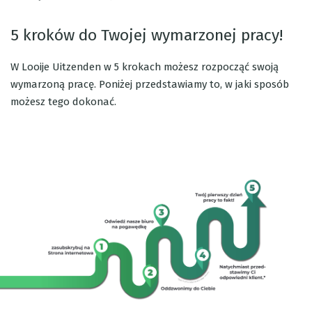
5 kroków do Twojej wymarzonej pracy!
W Looije Uitzenden w 5 krokach możesz rozpocząć swoją
wymarzoną pracę. Poniżej przedstawiamy to, w jaki sposób
możesz tego dokonać.