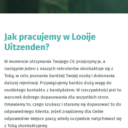
Jak pracujemy w Looije
Uitzenden?
W momencie otrzymania Twojego CV, przejrzymy je, a
następnie jeden z naszych rekruterów skontaktuje się z
Tobą, w celu poznania bardziej Twojej osoby i dokonania
dalszej rejestracji. Przywiązujemy bardzo dużą wagę do
osobistego kontaktu z kandydatem. W rzeczywistości jest to
warunek dobrego dopasowania dla wszystkich stron.
Omawiamy to, czego szukasz i staramy się dopasować to do
odpowiedniego klienta. Jeżeli znajdziemy dla Ciebie
odpowiednie miejsce pracy, wtedy oczywiście natychmiast się
z Tobą skontaktujemy.