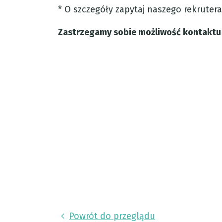
* O szczegóły zapytaj naszego rekrutera 
Zastrzegamy sobie możliwość kontaktu
Powrót do przeglądu