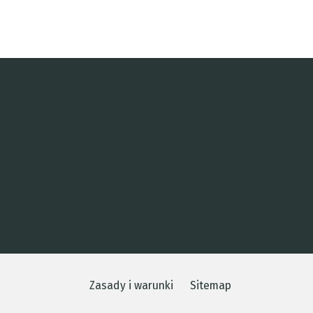
Zasady i warunki
Sitemap