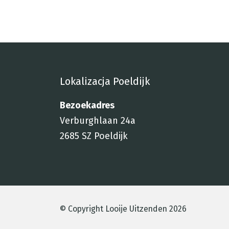
Lokalizacja Poeldijk
Bezoekadres
Verburghlaan 24a
2685 SZ Poeldijk
© Copyright Looije Uitzenden 2026