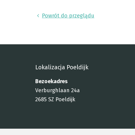
Powrót do przeglądu
Lokalizacja Poeldijk
Bezoekadres
Verburghlaan 24a
2685 SZ Poeldijk