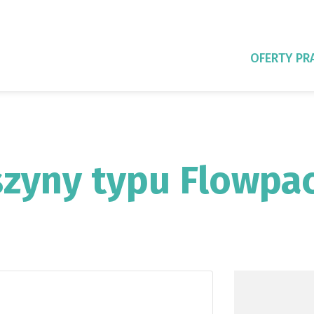
OFERTY PR
zyny typu Flowpac