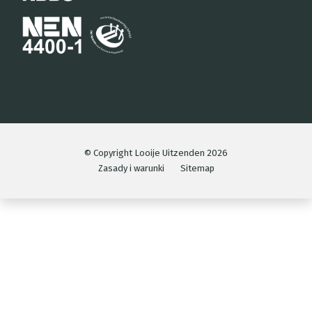
© Copyright Looije Uitzenden 2026
Zasady i warunki
Sitemap