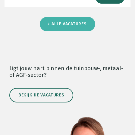
ALLE VACATURES
Ligt jouw hart binnen de tuinbouw-, metaal-
of AGF-sector?
BEKIJK DE VACATURES