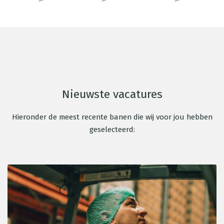
Nieuwste vacatures
Hieronder de meest recente banen die wij voor jou hebben
geselecteerd: