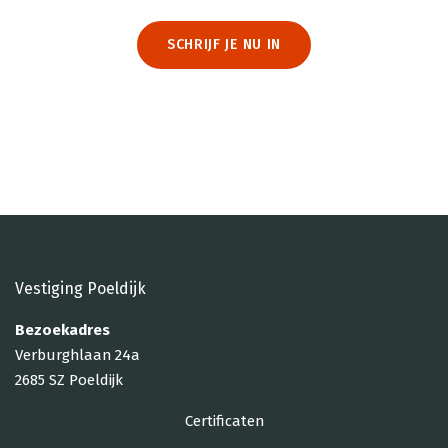
SCHRIJF JE NU IN
Vestiging Poeldijk
Bezoekadres
Verburghlaan 24a
2685 SZ Poeldijk
Certificaten