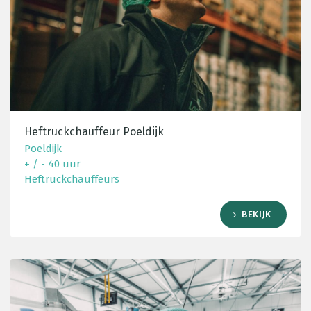
Heftruckchauffeur Poeldijk
Poeldijk
+ / - 40 uur
Heftruckchauffeurs
BEKIJK