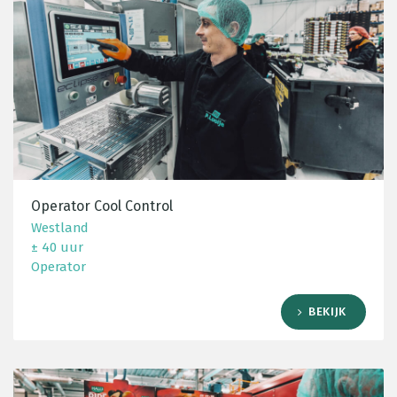
Operator Cool Control
Westland
± 40 uur
Operator
BEKIJK