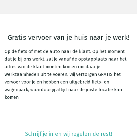
Gratis vervoer van je huis naar je werk!
Op de fiets of met de auto naar de klant. Op het moment
dat je bij ons werkt, zal je vanaf de opstapplaats naar het
adres van de klant moeten komen om daar je
werkzaamheden uit te voeren. Wij verzorgen GRATIS het
vervoer voor je en hebben een uitgebreid fiets- en
wagenpark, waardoor jij altijd naar de juiste locatie kan
komen.
Schrijf je in en wij regelen de rest!