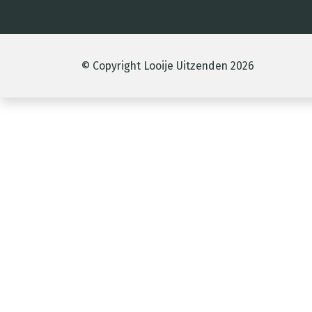
© Copyright Looije Uitzenden 2026