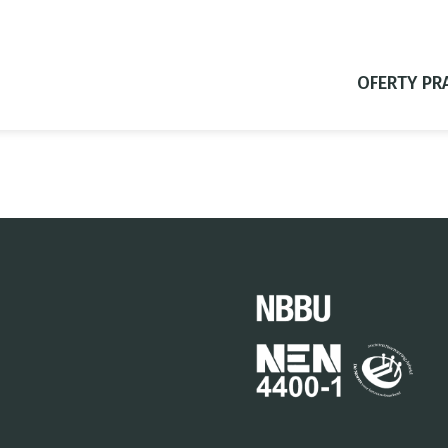
OFERTY PR