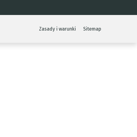
Zasady i warunki
Sitemap