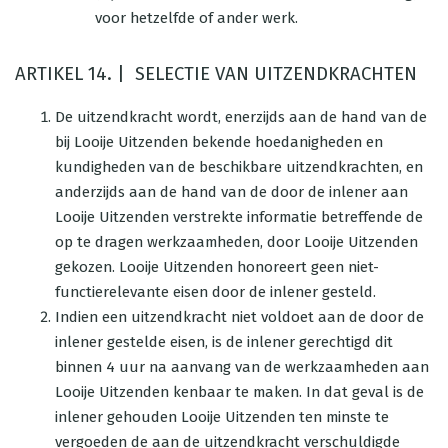
voor hetzelfde of ander werk.
ARTIKEL 14. | SELECTIE VAN UITZENDKRACHTEN
De uitzendkracht wordt, enerzijds aan de hand van de
bij Looije Uitzenden bekende hoedanigheden en
kundigheden van de beschikbare uitzendkrachten, en
anderzijds aan de hand van de door de inlener aan
Looije Uitzenden verstrekte informatie betreffende de
op te dragen werkzaamheden, door Looije Uitzenden
gekozen. Looije Uitzenden honoreert geen niet-
functierelevante eisen door de inlener gesteld.
Indien een uitzendkracht niet voldoet aan de door de
inlener gestelde eisen, is de inlener gerechtigd dit
binnen 4 uur na aanvang van de werkzaamheden aan
Looije Uitzenden kenbaar te maken. In dat geval is de
inlener gehouden Looije Uitzenden ten minste te
vergoeden de aan de uitzendkracht verschuldigde