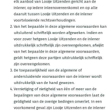
elk aanbod van Looije Uitzenden gericht aan de
inlener, op iedere inleenovereenkomst en op alle
daaruit tussen Looije Uitzenden en de inlener
voortvloeiende rechtsverhoudingen.
Van het bepaalde in deze algemene voorwaarden kan
uitsluitend schriftelijk worden afgeweken. Indien en
voor zover hetgeen Looije Uitzenden en de inlener
uitdrukkelijk schriftelijk zijn overeengekomen, afwijkt
van het bepaalde in deze algemene voorwaarden,
geldt hetgeen deze partijen uitdrukkelijk schriftelijk
zijn overeengekomen.
De toepasselijkheid van de algemene of
andersluidende voorwaarden van de inlener wordt
uitdrukkelijk van de hand gewezen.
Vernietiging of nietigheid van één of meer van de
bepalingen van deze algemene voorwaarden laat de
geldigheid van de overige bedingen onverlet. In een
voorkomend geval zijn Looije Uitzenden en de inlener