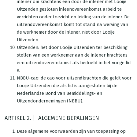
inlener om krachtens een door de inlener met Looije
Uitzenden gesloten inleenovereenkomst arbeid te
verrichten onder toezicht en leiding van de inlener. De
uitzendovereenkomst komt tot stand na werving van
de werknemer door de inlener, niet door Looije
Uitzenden.
Uitzenden: het door Looije Uitzenden ter beschikking
stellen van een werknemer aan de inlener krachtens
een uitzendovereenkomst als bedoeld in het vorige lid
9.
NBBU-cao: de cao voor uitzendkrachten die geldt voor
Looije Uitzenden die als lid is aangesloten bij de
Nederlandse Bond van Bemiddelings- en
Uitzendondernemingen (NBBU).
ARTIKEL 2. | ALGEMENE BEPALINGEN
Deze algemene voorwaarden zijn van toepassing op