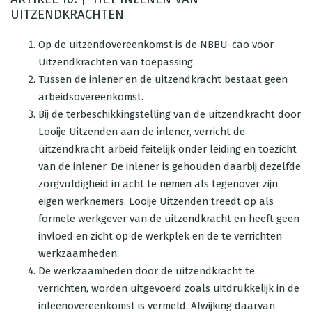
UITZENDKRACHTEN
Op de uitzendovereenkomst is de NBBU-cao voor
Uitzendkrachten van toepassing.
Tussen de inlener en de uitzendkracht bestaat geen
arbeidsovereenkomst.
Bij de terbeschikkingstelling van de uitzendkracht door
Looije Uitzenden aan de inlener, verricht de
uitzendkracht arbeid feitelijk onder leiding en toezicht
van de inlener. De inlener is gehouden daarbij dezelfde
zorgvuldigheid in acht te nemen als tegenover zijn
eigen werknemers. Looije Uitzenden treedt op als
formele werkgever van de uitzendkracht en heeft geen
invloed en zicht op de werkplek en de te verrichten
werkzaamheden.
De werkzaamheden door de uitzendkracht te
verrichten, worden uitgevoerd zoals uitdrukkelijk in de
inleenovereenkomst is vermeld. Afwijking daarvan