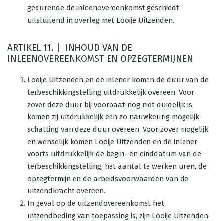
gedurende de inleenovereenkomst geschiedt
uitsluitend in overleg met Looije Uitzenden.
ARTIKEL 11. | INHOUD VAN DE
INLEENOVEREENKOMST EN OPZEGTERMIJNEN
Looije Uitzenden en de inlener komen de duur van de
terbeschikkingstelling uitdrukkelijk overeen. Voor
zover deze duur bij voorbaat nog niet duidelijk is,
komen zij uitdrukkelijk een zo nauwkeurig mogelijk
schatting van deze duur overeen. Voor zover mogelijk
en wenselijk komen Looije Uitzenden en de inlener
voorts uitdrukkelijk de begin- en einddatum van de
terbeschikkingstelling, het aantal te werken uren, de
opzegtermijn en de arbeidsvoorwaarden van de
uitzendkracht overeen.
In geval op de uitzendovereenkomst het
uitzendbeding van toepassing is, zijn Looije Uitzenden