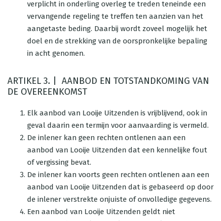
verplicht in onderling overleg te treden teneinde een
vervangende regeling te treffen ten aanzien van het
aangetaste beding. Daarbij wordt zoveel mogelijk het
doel en de strekking van de oorspronkelijke bepaling
in acht genomen.
ARTIKEL 3. | AANBOD EN TOTSTANDKOMING VAN
DE OVEREENKOMST
Elk aanbod van Looije Uitzenden is vrijblijvend, ook in
geval daarin een termijn voor aanvaarding is vermeld.
De inlener kan geen rechten ontlenen aan een
aanbod van Looije Uitzenden dat een kennelijke fout
of vergissing bevat.
De inlener kan voorts geen rechten ontlenen aan een
aanbod van Looije Uitzenden dat is gebaseerd op door
de inlener verstrekte onjuiste of onvolledige gegevens.
Een aanbod van Looije Uitzenden geldt niet