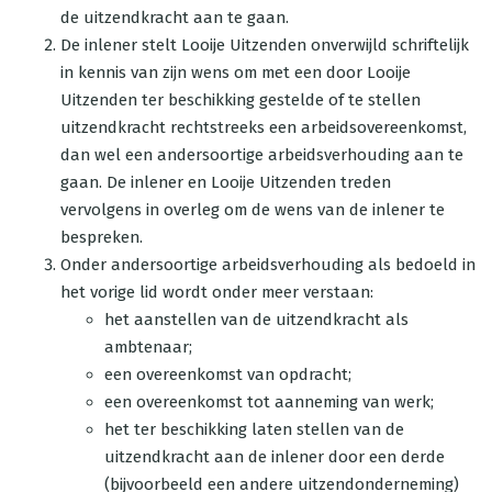
de uitzendkracht aan te gaan.
De inlener stelt Looije Uitzenden onverwijld schriftelijk
in kennis van zijn wens om met een door Looije
Uitzenden ter beschikking gestelde of te stellen
uitzendkracht rechtstreeks een arbeidsovereenkomst,
dan wel een andersoortige arbeidsverhouding aan te
gaan. De inlener en Looije Uitzenden treden
vervolgens in overleg om de wens van de inlener te
bespreken.
Onder andersoortige arbeidsverhouding als bedoeld in
het vorige lid wordt onder meer verstaan:
het aanstellen van de uitzendkracht als
ambtenaar;
een overeenkomst van opdracht;
een overeenkomst tot aanneming van werk;
het ter beschikking laten stellen van de
uitzendkracht aan de inlener door een derde
(bijvoorbeeld een andere uitzendonderneming)