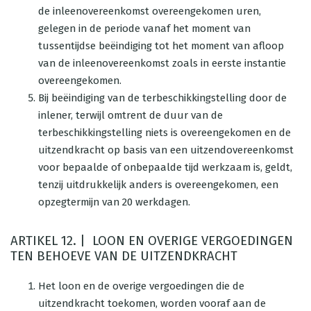
de inleenovereenkomst overeengekomen uren,
gelegen in de periode vanaf het moment van
tussentijdse beëindiging tot het moment van afloop
van de inleenovereenkomst zoals in eerste instantie
overeengekomen.
Bij beëindiging van de terbeschikkingstelling door de
inlener, terwijl omtrent de duur van de
terbeschikkingstelling niets is overeengekomen en de
uitzendkracht op basis van een uitzendovereenkomst
voor bepaalde of onbepaalde tijd werkzaam is, geldt,
tenzij uitdrukkelijk anders is overeengekomen, een
opzegtermijn van 20 werkdagen.
ARTIKEL 12. | LOON EN OVERIGE VERGOEDINGEN
TEN BEHOEVE VAN DE UITZENDKRACHT
Het loon en de overige vergoedingen die de
uitzendkracht toekomen, worden vooraf aan de