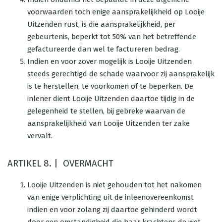
voorwaarden toch enige aansprakelijkheid op Looije
Uitzenden rust, is die aansprakelijkheid, per
gebeurtenis, beperkt tot 50% van het betreffende
gefactureerde dan wel te factureren bedrag.
Indien en voor zover mogelijk is Looije Uitzenden
steeds gerechtigd de schade waarvoor zij aansprakelijk
is te herstellen, te voorkomen of te beperken. De
inlener dient Looije Uitzenden daartoe tijdig in de
gelegenheid te stellen, bij gebreke waarvan de
aansprakelijkheid van Looije Uitzenden ter zake
vervalt.
ARTIKEL 8. | OVERMACHT
Looije Uitzenden is niet gehouden tot het nakomen
van enige verplichting uit de inleenovereenkomst
indien en voor zolang zij daartoe gehinderd wordt