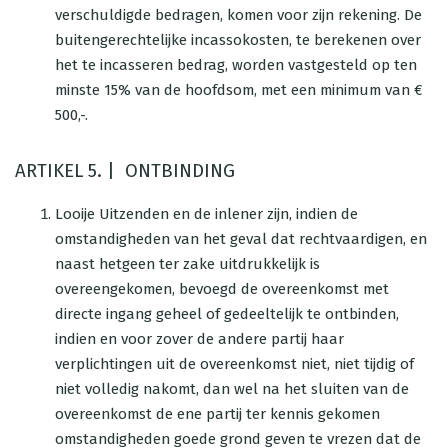
verschuldigde bedragen, komen voor zijn rekening. De
buitengerechtelijke incassokosten, te berekenen over
het te incasseren bedrag, worden vastgesteld op ten
minste 15% van de hoofdsom, met een minimum van €
500,-.
ARTIKEL 5. | ONTBINDING
Looije Uitzenden en de inlener zijn, indien de
omstandigheden van het geval dat rechtvaardigen, en
naast hetgeen ter zake uitdrukkelijk is
overeengekomen, bevoegd de overeenkomst met
directe ingang geheel of gedeeltelijk te ontbinden,
indien en voor zover de andere partij haar
verplichtingen uit de overeenkomst niet, niet tijdig of
niet volledig nakomt, dan wel na het sluiten van de
overeenkomst de ene partij ter kennis gekomen
omstandigheden goede grond geven te vrezen dat de