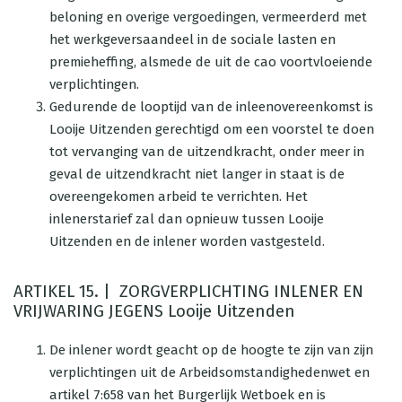
beloning en overige vergoedingen, vermeerderd met
het werkgeversaandeel in de sociale lasten en
premieheffing, alsmede de uit de cao voortvloeiende
verplichtingen.
Gedurende de looptijd van de inleenovereenkomst is
Looije Uitzenden gerechtigd om een voorstel te doen
tot vervanging van de uitzendkracht, onder meer in
geval de uitzendkracht niet langer in staat is de
overeengekomen arbeid te verrichten. Het
inlenerstarief zal dan opnieuw tussen Looije
Uitzenden en de inlener worden vastgesteld.
ARTIKEL 15. | ZORGVERPLICHTING INLENER EN
VRIJWARING JEGENS Looije Uitzenden
De inlener wordt geacht op de hoogte te zijn van zijn
verplichtingen uit de Arbeidsomstandighedenwet en
artikel 7:658 van het Burgerlijk Wetboek en is