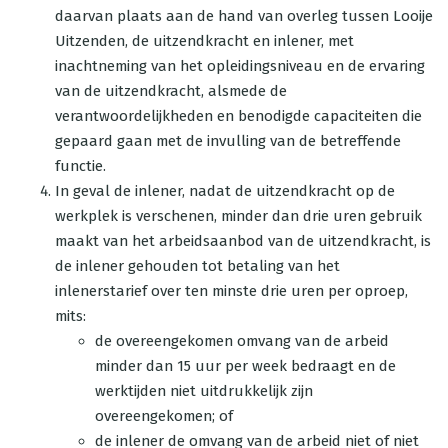
daarvan plaats aan de hand van overleg tussen Looije
Uitzenden, de uitzendkracht en inlener, met
inachtneming van het opleidingsniveau en de ervaring
van de uitzendkracht, alsmede de
verantwoordelijkheden en benodigde capaciteiten die
gepaard gaan met de invulling van de betreffende
functie.
In geval de inlener, nadat de uitzendkracht op de
werkplek is verschenen, minder dan drie uren gebruik
maakt van het arbeidsaanbod van de uitzendkracht, is
de inlener gehouden tot betaling van het
inlenerstarief over ten minste drie uren per oproep,
mits:
de overeengekomen omvang van de arbeid
minder dan 15 uur per week bedraagt en de
werktijden niet uitdrukkelijk zijn
overeengekomen; of
de inlener de omvang van de arbeid niet of niet