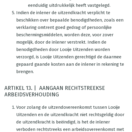
eenduidig uitdrukkelijk heeft vastgelegd.
Indien de inlener de uitzendkracht verplicht te
beschikken over bepaalde benodigdheden, zoals een
verklaring omtrent goed gedrag of persoonlijke
beschermingsmiddelen, worden deze, voor zover
mogelijk, door de inlener verstrekt. Indien de
benodigdheden door Looije Uitzenden worden
verzorgd, is Looije Uitzenden gerechtigd de daarmee
gepaard gaande kosten aan de inlener in rekening te
brengen.
ARTIKEL 13. | AANGAAN RECHTSTREEKSE
ARBEIDSVERHOUDING
Voor zolang de uitzendovereenkomst tussen Looije
Uitzenden en de uitzendkracht niet rechtsgeldig door
de uitzendkracht is beëindigd, is het de inlener
verboden rechtstreeks een arbeidsovereenkomst met