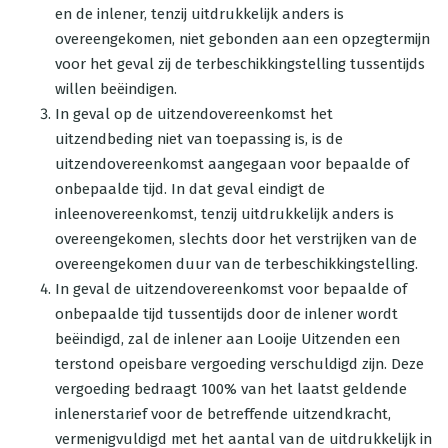
en de inlener, tenzij uitdrukkelijk anders is
overeengekomen, niet gebonden aan een opzegtermijn
voor het geval zij de terbeschikkingstelling tussentijds
willen beëindigen.
In geval op de uitzendovereenkomst het
uitzendbeding niet van toepassing is, is de
uitzendovereenkomst aangegaan voor bepaalde of
onbepaalde tijd. In dat geval eindigt de
inleenovereenkomst, tenzij uitdrukkelijk anders is
overeengekomen, slechts door het verstrijken van de
overeengekomen duur van de terbeschikkingstelling.
In geval de uitzendovereenkomst voor bepaalde of
onbepaalde tijd tussentijds door de inlener wordt
beëindigd, zal de inlener aan Looije Uitzenden een
terstond opeisbare vergoeding verschuldigd zijn. Deze
vergoeding bedraagt 100% van het laatst geldende
inlenerstarief voor de betreffende uitzendkracht,
vermenigvuldigd met het aantal van de uitdrukkelijk in