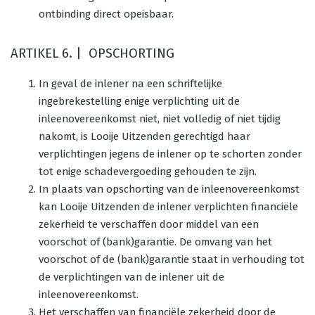
ontbinding direct opeisbaar.
ARTIKEL 6. | OPSCHORTING
In geval de inlener na een schriftelijke
ingebrekestelling enige verplichting uit de
inleenovereenkomst niet, niet volledig of niet tijdig
nakomt, is Looije Uitzenden gerechtigd haar
verplichtingen jegens de inlener op te schorten zonder
tot enige schadevergoeding gehouden te zijn.
In plaats van opschorting van de inleenovereenkomst
kan Looije Uitzenden de inlener verplichten financiële
zekerheid te verschaffen door middel van een
voorschot of (bank)garantie. De omvang van het
voorschot of de (bank)garantie staat in verhouding tot
de verplichtingen van de inlener uit de
inleenovereenkomst.
Het verschaffen van financiële zekerheid door de