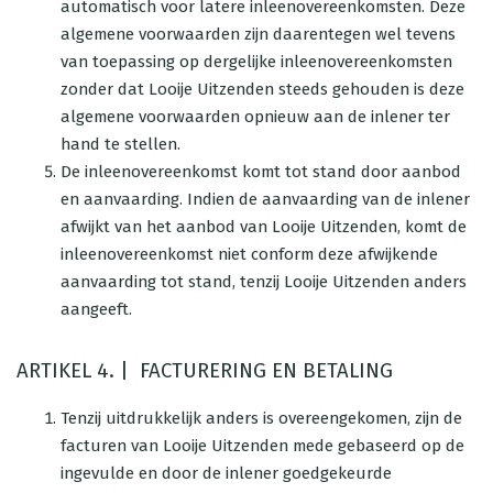
automatisch voor latere inleenovereenkomsten. Deze
algemene voorwaarden zijn daarentegen wel tevens
van toepassing op dergelijke inleenovereenkomsten
zonder dat Looije Uitzenden steeds gehouden is deze
algemene voorwaarden opnieuw aan de inlener ter
hand te stellen.
De inleenovereenkomst komt tot stand door aanbod
en aanvaarding. Indien de aanvaarding van de inlener
afwijkt van het aanbod van Looije Uitzenden, komt de
inleenovereenkomst niet conform deze afwijkende
aanvaarding tot stand, tenzij Looije Uitzenden anders
aangeeft.
ARTIKEL 4. | FACTURERING EN BETALING
Tenzij uitdrukkelijk anders is overeengekomen, zijn de
facturen van Looije Uitzenden mede gebaseerd op de
ingevulde en door de inlener goedgekeurde