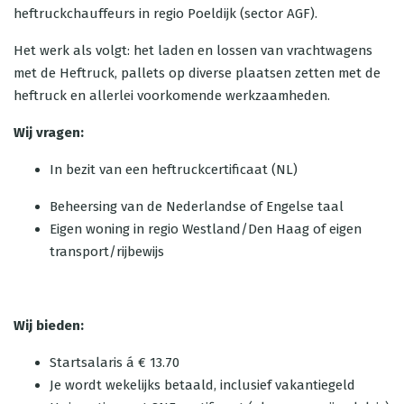
heftruckchauffeurs in regio Poeldijk (sector AGF).
Het werk als volgt: het laden en lossen van vrachtwagens
met de Heftruck, pallets op diverse plaatsen zetten met de
heftruck en allerlei voorkomende werkzaamheden.
Wij vragen:
In bezit van een heftruckcertificaat (NL)
Beheersing van de Nederlandse of Engelse taal
Eigen woning in regio Westland/Den Haag of eigen
transport/rijbewijs
Wij bieden:
Startsalaris á € 13.70
Je wordt wekelijks betaald, inclusief vakantiegeld