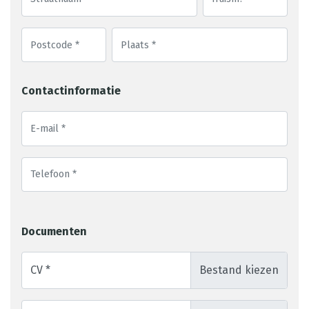
Contactinformatie
Documenten
CV *