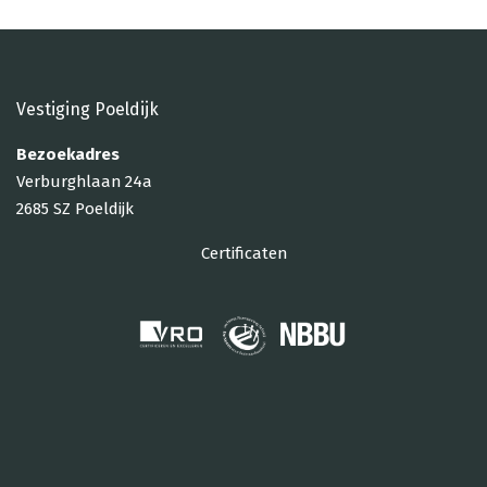
Vestiging Poeldijk
Bezoekadres
Verburghlaan 24a
2685 SZ Poeldijk
Certificaten