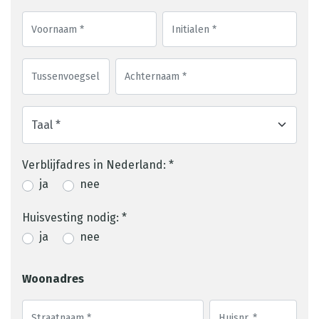
Verblijfadres in Nederland: *
ja
nee
Huisvesting nodig: *
ja
nee
Woonadres