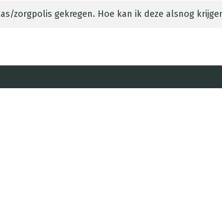
as/zorgpolis gekregen. Hoe kan ik deze alsnog krijge