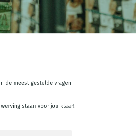
ben de meest gestelde vragen
 werving staan voor jou klaar!