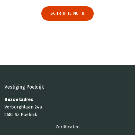
SCHRIJF JE NU IN
Vestiging Poeldijk
Bezoekadres
Verburghlaan 24a
2685 SZ Poeldijk
Certificaten