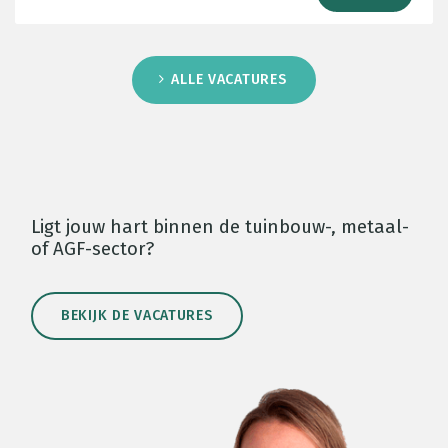
ALLE VACATURES
Ligt jouw hart binnen de tuinbouw-, metaal-
of AGF-sector?
BEKIJK DE VACATURES