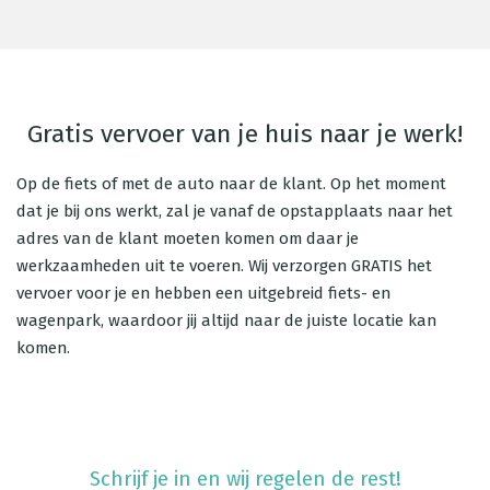
Gratis vervoer van je huis naar je werk!
Op de fiets of met de auto naar de klant. Op het moment
dat je bij ons werkt, zal je vanaf de opstapplaats naar het
adres van de klant moeten komen om daar je
werkzaamheden uit te voeren. Wij verzorgen GRATIS het
vervoer voor je en hebben een uitgebreid fiets- en
wagenpark, waardoor jij altijd naar de juiste locatie kan
komen.
Schrijf je in en wij regelen de rest!