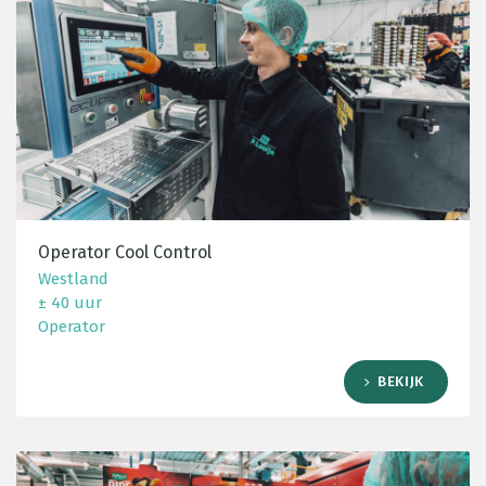
Operator Cool Control
Westland
± 40 uur
Operator
BEKIJK