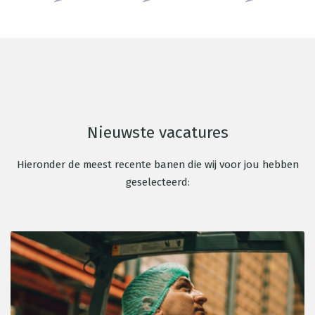
Nieuwste vacatures
Hieronder de meest recente banen die wij voor jou hebben
geselecteerd: