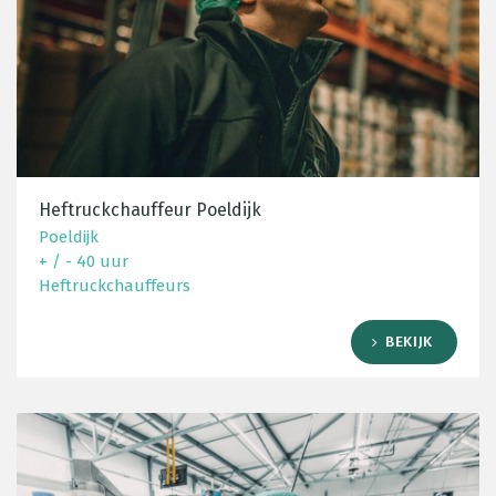
Heftruckchauffeur Poeldijk
Poeldijk
+ / - 40 uur
Heftruckchauffeurs
BEKIJK